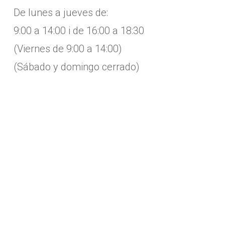
De lunes a jueves de:
9:00 a 14:00 i de 16:00 a 18:30
(Viernes de 9:00 a 14:00)
(Sábado y domingo cerrado)