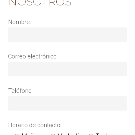
NOSOTROS
Nombre:
Correo electrónico:
Teléfono:
Horario de contacto: