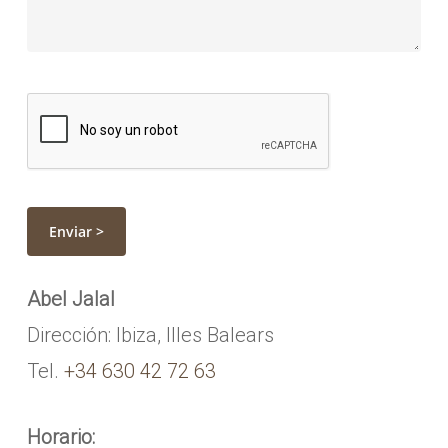
Abel Jalal
Dirección: Ibiza, Illes Balears
Tel.
+34 630 42 72 63
Horario: